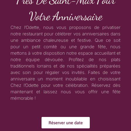
Votre Anniversaire
Chez l’Odette, nous vous proposons de privatiser
notre restaurant pour célébrer vos anniversaires dans
une ambiance chaleureuse et festive. Que ce soit
pour un petit comité ou une grande fête, nous
mettons à votre disposition notre espace accueillant et
notre équipe dévouée. Profitez de nos plats
traditionnels lorrains et de nos spécialités préparées
avec soin pour régaler vos invités. Faites de votre
anniversaire un moment inoubliable en choisissant
Chez l’Odette pour votre célébration. Réservez dès
maintenant et laissez nous vous offrir une fête
mémorable !
Réserver une date