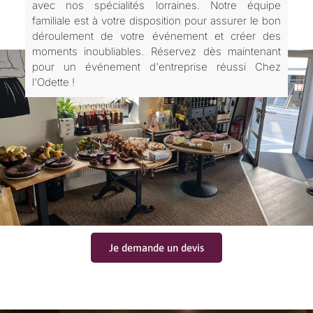
avec nos spécialités lorraines. Notre équipe
familiale est à votre disposition pour assurer le bon
déroulement de votre événement et créer des
moments inoubliables. Réservez dès maintenant
pour un événement d'entreprise réussi Chez
l'Odette !
Je demande un devis