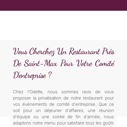
Vous Cherchez Un Restaurant Près
De Saint-Max Pour Votre Comité
D'entreprise ?
Chez l'Odette, nous sommes ravis de vous
proposer la privatisation de notre restaurant pour
vos événements de comité d'entreprise. Que ce
soit pour un déjeuner d'affaires, une réunion
d'équipe ou une soirée de fin d'année, nous
adaptons notre menu pour satisfaire tous les goûts