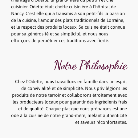
cuisinier. Odette était cheffe cuisinière à l’hôpital de
Nancy. C’est elle qui a transmis à son petit-fils la passion
de la cuisine, l’amour des plats traditionnels de Lorraine,
et le respect des produits locaux. Sa cuisine était connue
pour sa générosité et sa simplicité, et nous nous
efforçons de perpétuer ces traditions avec fierté.
Notre Philosophie
Chez l’Odette, nous travaillons en famille dans un esprit
de convivialité et de simplicité. Nous privilégions les
produits de notre terroir et collaborons étroitement avec
les producteurs locaux pour garantir des ingrédients frais
et de qualité. Chaque plat que nous préparons est une
ode à la cuisine de notre grand-mère, mêlant authenticité
et saveurs réconfortantes.