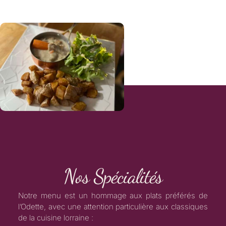
Nos Spécialités
Notre menu est un hommage aux plats préférés de
l’Odette, avec une attention particulière aux classiques
de la cuisine lorraine :