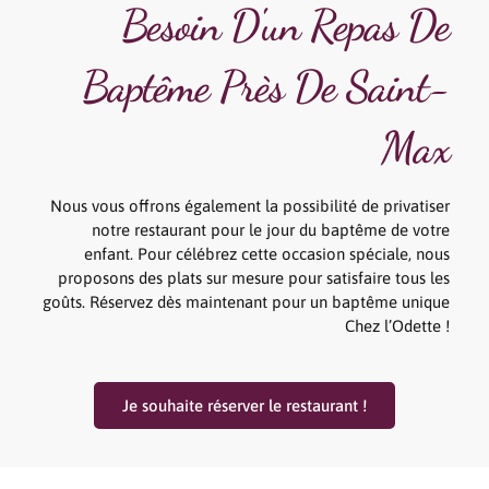
Besoin D'un Repas De
Baptême Près De Saint-
Max
Nous vous offrons également la possibilité de privatiser
notre restaurant pour le jour du baptême de votre
enfant. Pour célébrez cette occasion spéciale, nous
proposons des plats sur mesure pour satisfaire tous les
goûts. Réservez dès maintenant pour un baptême unique
Chez l’Odette !
Je souhaite réserver le restaurant !