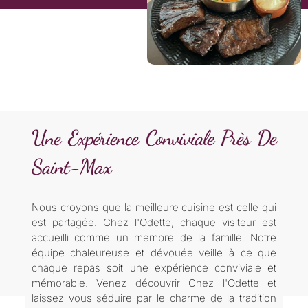
Une Expérience Conviviale Près De
Saint-Max
Nous croyons que la meilleure cuisine est celle qui
est partagée. Chez l'Odette, chaque visiteur est
accueilli comme un membre de la famille. Notre
équipe chaleureuse et dévouée veille à ce que
chaque repas soit une expérience conviviale et
mémorable. Venez découvrir Chez l'Odette et
laissez vous séduire par le charme de la tradition