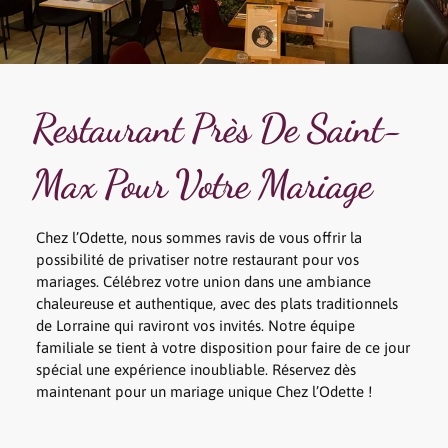
Restaurant Près De Saint-
Max Pour Votre Mariage
Chez l’Odette, nous sommes ravis de vous offrir la
possibilité de privatiser notre restaurant pour vos
mariages. Célébrez votre union dans une ambiance
chaleureuse et authentique, avec des plats traditionnels
de Lorraine qui raviront vos invités. Notre équipe
familiale se tient à votre disposition pour faire de ce jour
spécial une expérience inoubliable. Réservez dès
maintenant pour un mariage unique Chez l’Odette !