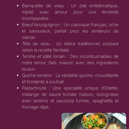
Blanquette de veau : Un plat emblématique,
mijoté avec amour pour une tendreté
incomparable.
Bœuf bourguignon : Un classique français, riche
et savoureux, parfait pour les amateurs de
viande.
Tête de veau : Un délice traditionnel, préparé
selon la recette familiale.
Terrine et pâté lorrain : Des incontournables de
notre terroir, faits maison avec des ingrédients
locaux.
Quiche lorraine : La véritable quiche, croustillante
et fondante à souhait.
Pastachoute : Une spécialité unique d’Odette,
mélange de sauce tomate maison, bolognaise
avec lardons et saucisse fumée, spaghettis et
fromage râpé.