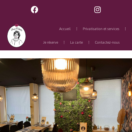
Accueil
Privatisation et services
Je réserve
La carte
Contactez-nous