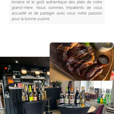
lorraine et le goût authentique des plats de notre
grand-mère. Nous sommes impatients de vous
accueillir et de partager avec vous notre passion
pour la bonne cuisine.